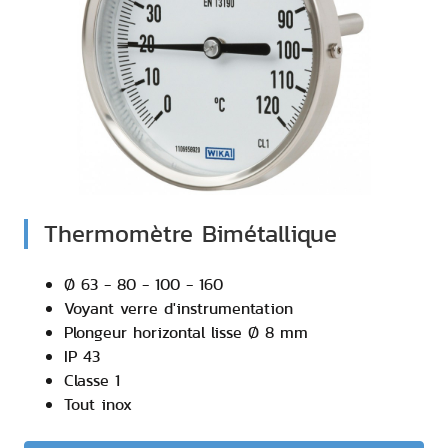
Thermomètre Bimétallique
Ø 63 - 80 - 100 - 160
Voyant verre d'instrumentation
Plongeur horizontal lisse Ø 8 mm
IP 43
Classe 1
Tout inox