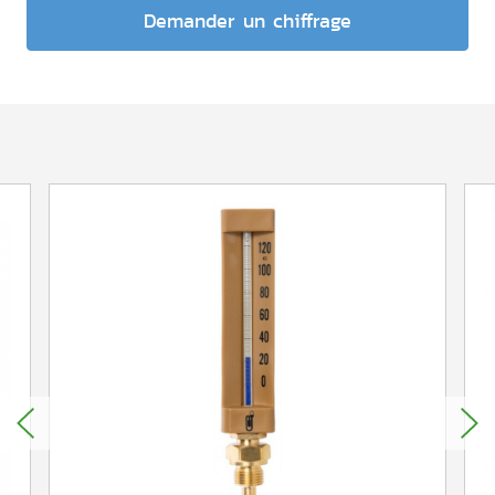
Demander un chiffrage