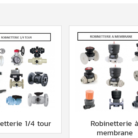
etterie 1/4 tour
Robinetterie 
membrane