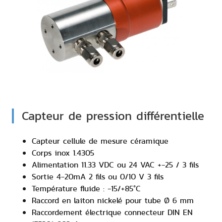
Capteur de pression différentielle
Capteur cellule de mesure céramique
Corps inox 1.4305
Alimentation 11.33 VDC ou 24 VAC +-25 / 3 fils
Sortie 4-20mA 2 fils ou 0/10 V 3 fils
Température fluide : -15/+85°C
Raccord en laiton nickelé pour tube Ø 6 mm
Raccordement électrique connecteur DIN EN