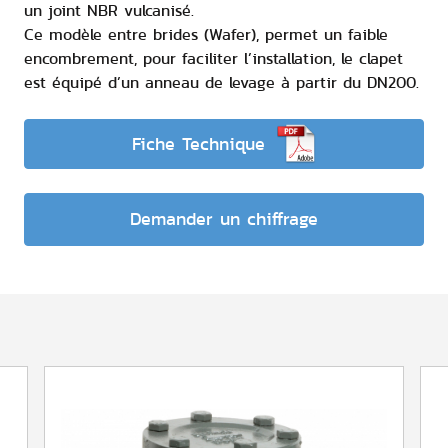
un joint NBR vulcanisé.
Ce modèle entre brides (Wafer), permet un faible
encombrement, pour faciliter l’installation, le clapet
est équipé d’un anneau de levage à partir du DN200.
Fiche Technique
Demander un chiffrage