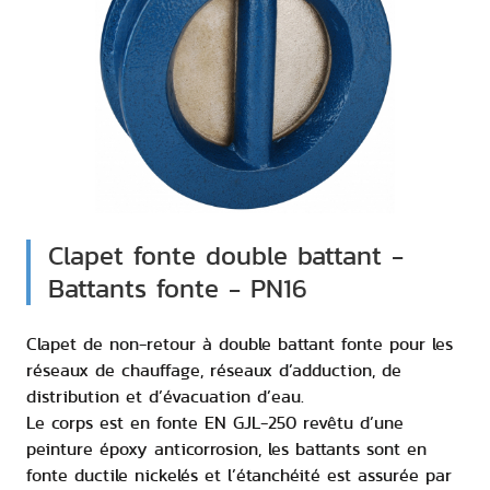
Clapet fonte double battant -
Battants fonte - PN16
Clapet de non-retour à double battant fonte pour les
réseaux de chauffage, réseaux d’adduction, de
distribution et d’évacuation d’eau.
Le corps est en fonte EN GJL-250 revêtu d’une
peinture époxy anticorrosion, les battants sont en
fonte ductile nickelés et l’étanchéité est assurée par