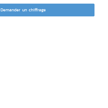
Demander un chiffrage