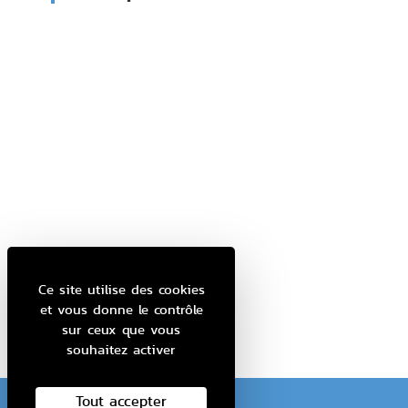
Ce site utilise des cookies
et vous donne le contrôle
sur ceux que vous
souhaitez activer
Tout accepter