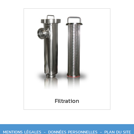
Filtration
MENTIONS LÉGALES
-
DONNÉES PERSONNELLES
-
PLAN DU SITE